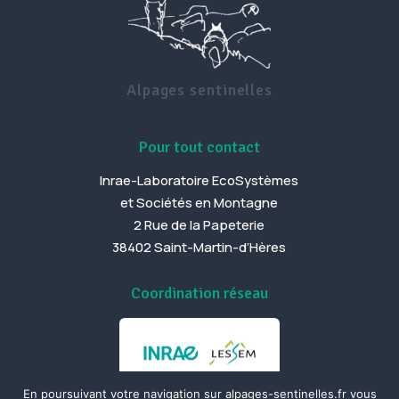
Alpages sentinelles
Pour tout contact
Inrae-Laboratoire EcoSystèmes
et Sociétés en Montagne
2 Rue de la Papeterie
38402 Saint-Martin-d’Hères
Coordination réseau
En poursuivant votre navigation sur alpages-sentinelles.fr vous