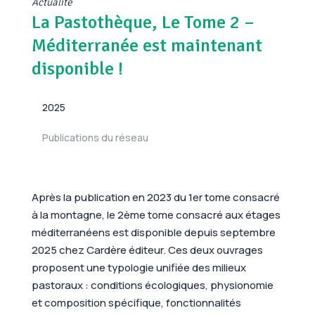
Actualité
La Pastothèque, Le Tome 2 –
Méditerranée est maintenant
disponible !
2025
Publications du réseau
Après la publication en 2023 du 1er tome consacré
à la montagne, le 2ème tome consacré aux étages
méditerranéens est disponible depuis septembre
2025 chez Cardère éditeur. Ces deux ouvrages
proposent une typologie unifiée des milieux
pastoraux : conditions écologiques, physionomie
et composition spécifique, fonctionnalités