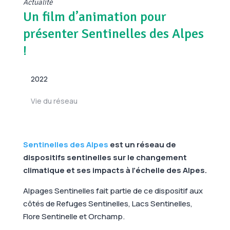
Actualité
Un film d’animation pour
présenter Sentinelles des Alpes
!
2022
Vie du réseau
Sentinelles des Alpes
est un réseau de
dispositifs sentinelles sur le changement
climatique et ses impacts à l’échelle des Alpes.
Alpages Sentinelles fait partie de ce dispositif aux
côtés de Refuges Sentinelles, Lacs Sentinelles,
Flore Sentinelle et Orchamp.