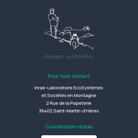
Alpages sentinelles
Pour tout contact
Inrae-Laboratoire EcoSystèmes
et Sociétés en Montagne
2 Rue de la Papeterie
38402 Saint-Martin-d’Hères
Coordination réseau